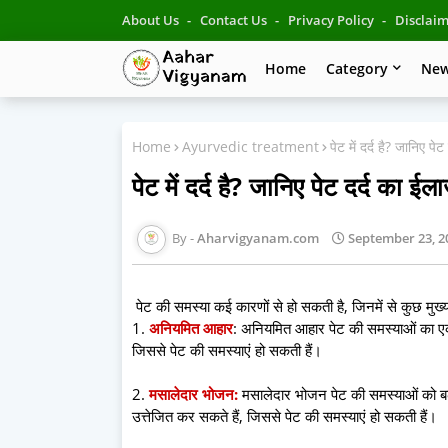
About Us
Contact Us
Privacy Policy
Disclai
Home
Category
Ne
Home
Ayurvedic treatment
पेट में दर्द है? जानिए पे
पेट में दर्द है? जानिए पेट दर्द का ईल
Aharvigyanam.com
September 23, 2
पेट की समस्या कई कारणों से हो सकती है, जिनमें से कुछ मुख्
1.
अनियमित आहार
: अनियमित आहार पेट की समस्याओं का एक 
जिससे पेट की समस्याएं हो सकती हैं।
2.
मसालेदार भोजन:
मसालेदार भोजन पेट की समस्याओं को बढ़ा
उत्तेजित कर सकते हैं, जिससे पेट की समस्याएं हो सकती हैं।