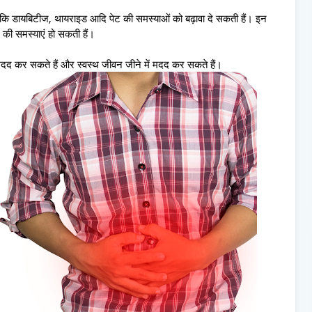
से कि डायबिटीज, थायराइड आदि पेट की समस्याओं को बढ़ावा दे सकती हैं। इन
ेट की समस्याएं हो सकती हैं।
मदद कर सकते हैं और स्वस्थ जीवन जीने में मदद कर सकते हैं।