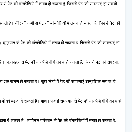
से पेट की मांसपेशियों में तनाव हो सकता है, जिससे पेट की समस्याएं हो सकती
सकती है। नींद की कमी से पेट की मांसपेशियों में तनाव हो सकता है, जिससे पेट की
 धूम्रपान से पेट की मांसपेशियों में तनाव हो सकता है, जिससे पेट की समस्याएं हो
ै। अल्कोहल से पेट की मांसपेशियों में तनाव हो सकता है, जिससे पेट की समस्याएं
 एक कारण हो सकता है। कुछ लोगों में पेट की समस्याएं आनुवंशिक रूप से हो
ओं को बढ़ावा दे सकती हैं। पाचन संबंधी समस्याएं से पेट की मांसपेशियों में तनाव हो
़ावा दे सकता है। हार्मोनल परिवर्तन से पेट की मांसपेशियों में तनाव हो सकता है,