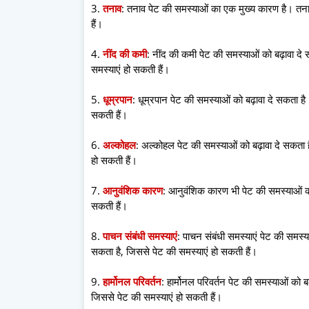
3.
तनाव
: तनाव पेट की समस्याओं का एक मुख्य कारण है। तनाव 
हैं।
4.
नींद की कमी
: नींद की कमी पेट की समस्याओं को बढ़ावा दे 
समस्याएं हो सकती हैं।
5.
धूम्रपान
: धूम्रपान पेट की समस्याओं को बढ़ावा दे सकता है।
सकती हैं।
6.
अल्कोहल
: अल्कोहल पेट की समस्याओं को बढ़ावा दे सकता ह
हो सकती हैं।
7.
आनुवंशिक कारण
: आनुवंशिक कारण भी पेट की समस्याओं का
सकती हैं।
8.
पाचन संबंधी समस्याएं
: पाचन संबंधी समस्याएं पेट की समस्या
सकता है, जिससे पेट की समस्याएं हो सकती हैं।
9.
हार्मोनल परिवर्तन
: हार्मोनल परिवर्तन पेट की समस्याओं को बढ
जिससे पेट की समस्याएं हो सकती हैं।