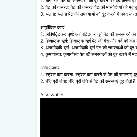
1. योग: योग पेट की समस्याओं को दूर करने में मदद करता है।
2. पेट की कसरत: पेट की कसरत पेट की मांसपेशियों को मजबू
3. चलना: चलना पेट की समस्याओं को दूर करने में मदद करता
आयुर्वेदिक दवाएं
1. अविपट्टिकर चूर्ण: अविपट्टिकर चूर्ण पेट की समस्याओं को
2. हिंग्वाष्टक चूर्ण: हिंग्वाष्टक चूर्ण पेट की गैस और दर्द को क
3. अजमोदादि चूर्ण: अजमोदादि चूर्ण पेट की समस्याओं को दूर 
4. कुमार्यासव: कुमार्यासव पेट की समस्याओं को दूर करने में 
अन्य उपचार
1. स्ट्रेस कम करना: स्ट्रेस कम करने से पेट की समस्याएं दूर 
2. नींद पूरी लेना: नींद पूरी लेने से पेट की समस्याएं दूर होती है
Also watch -