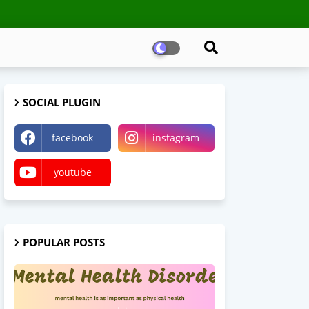
SOCIAL PLUGIN
facebook
instagram
youtube
POPULAR POSTS