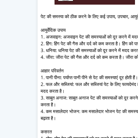
पेट की समस्या को ठीक करने के लिए कई उपाय, उपचार, आयुर
आयुर्वेदिक उपाय
1. अजवाइन: अजवाइन पेट की समस्याओं को दूर करने में मदद
2. हिंग: हिंग पेट की गैस और दर्द को कम करता है। हिंग को पान
3. धनिया: धनिया पेट की समस्याओं को दूर करने में मदद करता
4. जीरा: जीरा पेट की गैस और दर्द को कम करता है। जीरा को प
आहार परिवर्तन
1. पानी पीना: पर्याप्त पानी पीने से पेट की समस्याएं दूर होती ह
2. फल और सब्जियां: फल और सब्जियां पेट के लिए फायदेमंद होत
मदद करता है।
3. साबुत अनाज: साबुत अनाज पेट की समस्याओं को दूर करने 
करता है।
4. कम मसालेदार भोजन: कम मसालेदार भोजन पेट की समस्याओ
बढ़ाता है।
कसरत