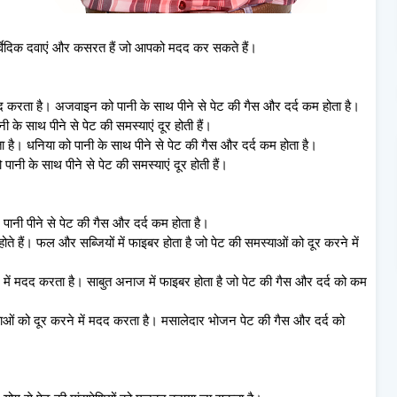
्वेदिक दवाएं और कसरत हैं जो आपको मदद कर सकते हैं।
 करता है। अजवाइन को पानी के साथ पीने से पेट की गैस और दर्द कम होता है।
ी के साथ पीने से पेट की समस्याएं दूर होती हैं।
 है। धनिया को पानी के साथ पीने से पेट की गैस और दर्द कम होता है।
ानी के साथ पीने से पेट की समस्याएं दूर होती हैं।
ैं। पानी पीने से पेट की गैस और दर्द कम होता है।
े हैं। फल और सब्जियों में फाइबर होता है जो पेट की समस्याओं को दूर करने में
में मदद करता है। साबुत अनाज में फाइबर होता है जो पेट की गैस और दर्द को कम
ं को दूर करने में मदद करता है। मसालेदार भोजन पेट की गैस और दर्द को