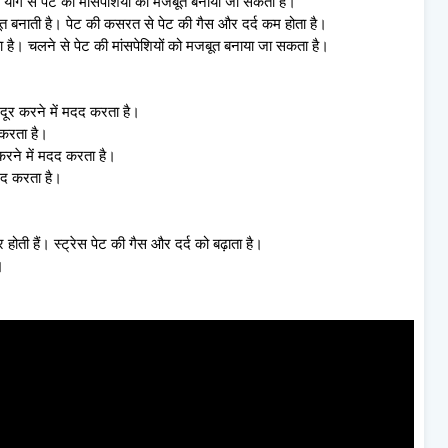
 योग से पेट की मांसपेशियों को मजबूत बनाया जा सकता है।
त बनाती है। पेट की कसरत से पेट की गैस और दर्द कम होता है।
 है। चलने से पेट की मांसपेशियों को मजबूत बनाया जा सकता है।
 दूर करने में मदद करता है।
म करता है।
करने में मदद करता है।
मदद करता है।
होती हैं। स्ट्रेस पेट की गैस और दर्द को बढ़ाता है।
ं।