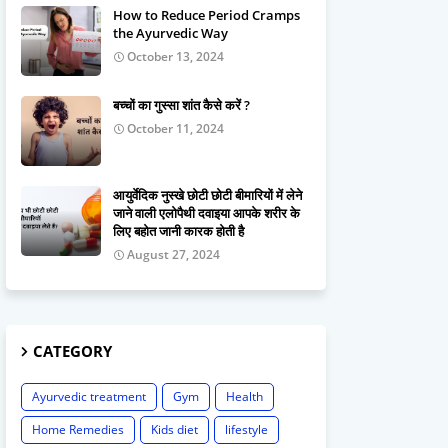
How to Reduce Period Cramps
the Ayurvedic Way
October 13, 2024
बच्चों का गुस्सा शांत कैसे करें ?
October 11, 2024
आयुर्वेदिक नुस्खे छोटी छोटी बीमारियों में लेने
जाने वाली एलोपैथी दवाइया आपके शरीर के
लिए बहोत जानी कारक होती है
August 27, 2024
CATEGORY
Ayurvedic treatment
Gym
Health
Home Remedies
Kids diet
lifestyle