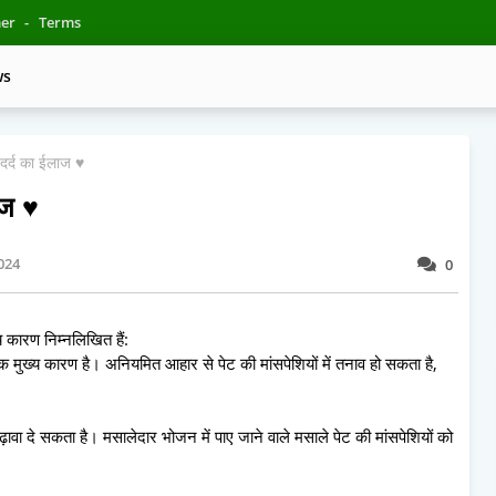
mer
Terms
ws
ट दर्द का ईलाज ♥️
ाज ♥️
024
0
य कारण निम्नलिखित हैं:
मुख्य कारण है। अनियमित आहार से पेट की मांसपेशियों में तनाव हो सकता है,
वा दे सकता है। मसालेदार भोजन में पाए जाने वाले मसाले पेट की मांसपेशियों को