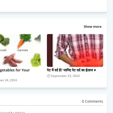
Show more
egetables for Your
पेट में दर्द है? जानिए पेट दर्द का ईलाज ♥️
September 23, 2024
er 24, 2024
0 Comments
eviewed by Admin.