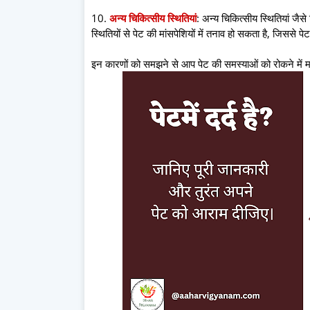
10.
अन्य चिकित्सीय स्थितियां
: अन्य चिकित्सीय स्थितियां जै
स्थितियों से पेट की मांसपेशियों में तनाव हो सकता है, जिससे प
इन कारणों को समझने से आप पेट की समस्याओं को रोकने में 